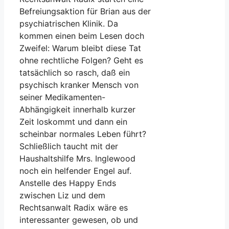
Befreiungsaktion für Brian aus der
psychiatrischen Klinik. Da
kommen einen beim Lesen doch
Zweifel: Warum bleibt diese Tat
ohne rechtliche Folgen? Geht es
tatsächlich so rasch, daß ein
psychisch kranker Mensch von
seiner Medikamenten-
Abhängigkeit innerhalb kurzer
Zeit loskommt und dann ein
scheinbar normales Leben führt?
Schließlich taucht mit der
Haushaltshilfe Mrs. Inglewood
noch ein helfender Engel auf.
Anstelle des Happy Ends
zwischen Liz und dem
Rechtsanwalt Radix wäre es
interessanter gewesen, ob und