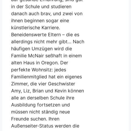
in der Schule und studieren
danach auch brav, und zwei von
ihnen beginnen sogar eine
künstlerische Karriere.
Beneidenswerte Eltern – die es
allerdings nicht mehr gibt… Nach
häufigen Umzügen wird die
Familie McNair seßhaft in einem
alten Haus in Oregon. Der
perfekte Wohnsitz: jedes
Familienmitglied hat ein eigenes
Zimmer, die vier Geschwister
Amy, Liz, Brian und Kevin können
alle an derselben Schule ihre
Ausbildung fortsetzen und
müssen nicht ständig neue
Freunde suchen. Ihren
Außenseiter-Status werden die