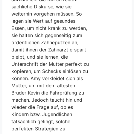
sachliche Diskurse, wie sie
weiterhin vorgehen müssen. So
legen sie Wert auf gesundes
Essen, um nicht krank zu werden,
sie halten sich gegenseitig zum
ordentlichen Zähneputzen an,
damit ihnen der Zahnarzt erspart
bleibt, und sie lernen, die
Unterschrift der Mutter perfekt zu
kopieren, um Schecks einlösen zu
können. Amy verkleidet sich als
Mutter, um mit dem ältesten
Bruder Kevin die Fahrprüfung zu
machen. Jedoch taucht hin und
wieder die Frage auf, ob es
Kindern bzw. Jugendlichen
tatsächlich gelingt, solche
perfekten Strategien zu