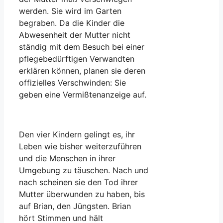
werden. Sie wird im Garten
begraben. Da die Kinder die
Abwesenheit der Mutter nicht
ständig mit dem Besuch bei einer
pflegebedürftigen Verwandten
erklären können, planen sie deren
offizielles Verschwinden: Sie
geben eine Vermißtenanzeige auf.
Den vier Kindern gelingt es, ihr
Leben wie bisher weiterzuführen
und die Menschen in ihrer
Umgebung zu täuschen. Nach und
nach scheinen sie den Tod ihrer
Mutter überwunden zu haben, bis
auf Brian, den Jüngsten. Brian
hört Stimmen und hält