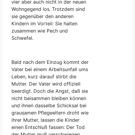
vier aber auch nicht in der neuen
Wohngegend los. Trotzdem sind
sie gegenüber den anderen
Kindern im Vorteil: Sie halten
zusammen wie Pech und
Schwefel.
Bald nach dem Einzug kommt der
Vater bei einem Arbeitsunfall ums
Leben, kurz darauf stirbt die
Mutter. Der Vater wird offiziell
beerdigt. Doch die Angst, daß sie
nicht beisammen bleiben können
und ihnen dasselbe Schicksal bei
grausamen Pflegeeltern droht wie
ihrer Mutter, lassen die Kinder
einen Entschluß fassen: Der Tod
der Mutter muß verschwiegen