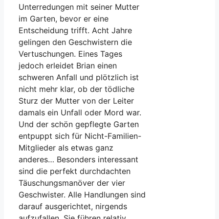
Unterredungen mit seiner Mutter
im Garten, bevor er eine
Entscheidung trifft. Acht Jahre
gelingen den Geschwistern die
Vertuschungen. Eines Tages
jedoch erleidet Brian einen
schweren Anfall und plötzlich ist
nicht mehr klar, ob der tödliche
Sturz der Mutter von der Leiter
damals ein Unfall oder Mord war.
Und der schön gepflegte Garten
entpuppt sich für Nicht-Familien-
Mitglieder als etwas ganz
anderes… Besonders interessant
sind die perfekt durchdachten
Täuschungsmanöver der vier
Geschwister. Alle Handlungen sind
darauf ausgerichtet, nirgends
aufzufallen. Sie führen relativ