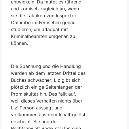
entwickeln. Da mutet es rührend
und komisch zugleich an, wenn
sie die Taktiken von Inspektor
Columbo im Fernsehen genau
studieren, um adäquat mit
Kriminalbeamten umgehen zu
können.
Die Spannung und die Handlung
werden ab dem letzten Drittel des
Buches schwächer: Liz gibt sich
plötzlich einige Seitenlängen der
Promiskuität hin. Das fällt auf,
weil dieses Verhalten nichts über
Liz‘ Person aussagt und
vollkommen aus dem Inhalt gelöst
erscheint. Sie und der
Rechtsanwalt Radix starten eine