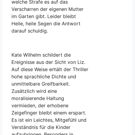
welche Strafe es auf das
Verscharren der eigenen Mutter
im Garten gibt. Leider bleibt
Heile, heile Segen die Antwort
darauf schuldig.
Kate Wilhelm schildert die
Ereignisse aus der Sicht von Liz.
Auf diese Weise erhält der Thriller
hohe sprachliche Dichte und
unmittelbare Greifbarkeit.
Zusätzlich wird eine
moralisierende Haltung
vermieden, der erhobene
Zeigefinger bleibt einem erspart.
Es ist ein Leichtes, Mitgefühl und
Verständnis für die Kinder
aufzubringen. Besonders in