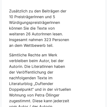
Zusätzlich zu den Beiträgen der
10 PreisträgerInnen und 5
WürdigungspreisträgerInnen
können Sie die Texte von
weiteren 26 AutorInnen lesen.
Insgesamt nahmen 323 Personen
an dem Wettbewerb teil.
Sämtliche Rechte am Werk
verbleiben beim Autor, bei der
Autorin. Die LiteratInnen haben
der Veröffentlichung der
nachfolgenden Texte im
Literaturblog „Duftender
Doppelpunkt“ und in der virtuellen
Wohnung von Petra Öllinger
zugestimmt. Diese kann jederzeit
vom Autor / der Autorin