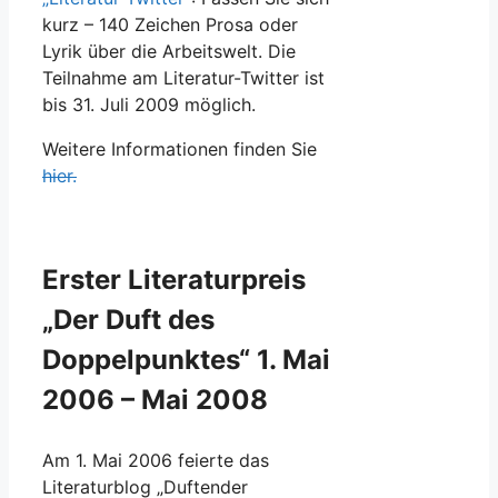
kurz – 140 Zeichen Prosa oder
Lyrik über die Arbeitswelt. Die
Teilnahme am Literatur-Twitter ist
bis 31. Juli 2009 möglich.
Weitere Informationen finden Sie
hier.
Erster Literaturpreis
„Der Duft des
Doppelpunktes“ 1. Mai
2006 – Mai 2008
Am 1. Mai 2006 feierte das
Literaturblog „Duftender