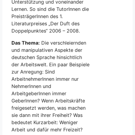
Unterstützung und voneinander
Lernen. So sind die TutorInnen die
PreisträgerInnen des 1.
Literaturpreises „Der Duft des
Doppelpunktes“ 2006 – 2008.
Das Thema:
Die verschleiernden
und manipulativen Aspekte der
deutschen Sprache hinsichtlich
der Arbeitswelt. Ein paar Beispiele
zur Anregung: Sind
ArbeitnehmerInnen immer nur
NehmerInnen und
ArbeitgeberInnen immer
GeberInnen? Wenn Arbeitskräfte
freigesetzt werden, was machen
sie dann mit ihrer Freiheit? Was
bedeutet Kurzarbeit: Weniger
Arbeit und dafür mehr Freizeit?