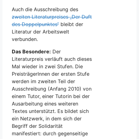
Auch die Ausschreibung des
zweiten Literaturpreises „Der Duft
des Doppelpunktes“
bleibt der
Literatur der Arbeitswelt
verbunden.
Das Besondere:
Der
Literaturpreis verläuft auch dieses
Mal wieder in zwei Stufen. Die
PreisträgerInnen der ersten Stufe
werden im zweiten Teil der
Ausschreibung (Anfang 2010) von
einem Tutor, einer Tutorin bei der
Ausarbeitung eines weiteren
Textes unterstützt. Es bildet sich
ein Netzwerk, in dem sich der
Begriff der Solidarität
manifestiert: durch gegenseitige